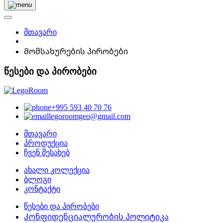
მთავარი
Მომსახურების პირობები
წესები და პირობები
+995 593 40 70 76
legoroomgeo@gmail.com
მთავარი
პროდუქცია
ჩვენ შესახებ
ახალი კოლექცია
ბლოგი
კონტაქტი
წესები და პირობები
Კონფიდენციალურობის პოლიტიკა