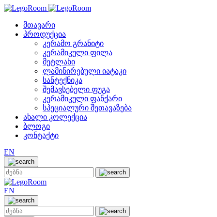
მთავარი
პროდუქცია
კერამო გრანიტი
კერამიკული ფილა
მეტლახი
ლამინირებული იატაკი
სანტექნიკა
შემავსებელი ფუგა
კერამიკული ფანქარი
სპეციალური შეთავაზება
ახალი კოლექცია
ბლოგი
კონტაქტი
EN
EN