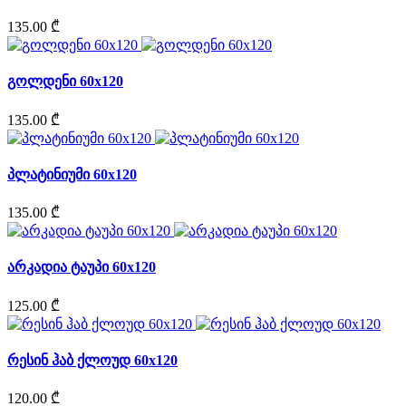
135.00 ₾
გოლდენი 60x120
135.00 ₾
პლატინიუმი 60x120
135.00 ₾
არკადია ტაუპი 60x120
125.00 ₾
რესინ ჰაბ ქლოუდ 60x120
120.00 ₾