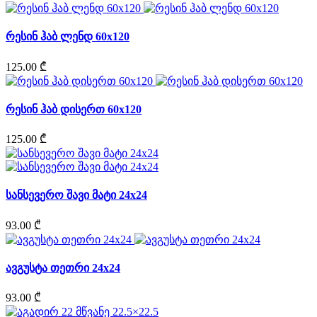
რესინ ჰაბ ლენდ 60x120
125.00 ₾
რესინ ჰაბ დისერთ 60x120
125.00 ₾
სანსევერო შავი მატი 24x24
93.00 ₾
ავგუსტა თეთრი 24x24
93.00 ₾