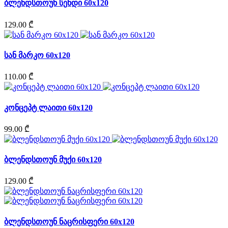
ბლენდსთოუნ სენდი 60x120
129.00 ₾
სან მარკო 60x120
110.00 ₾
კონცეპტ ლაითი 60x120
99.00 ₾
ბლენდსთოუნ მუქი 60x120
129.00 ₾
ბლენდსთოუნ ნაცრისფერი 60x120