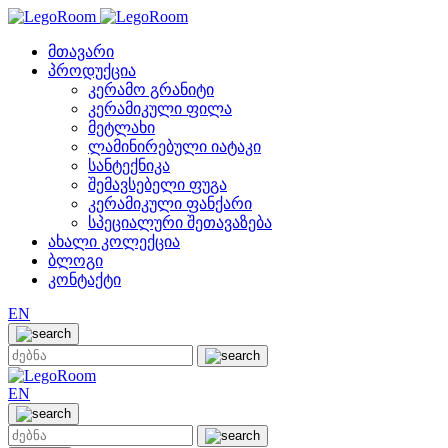
მთავარი
პროდუქცია
კერამო გრანიტი
კერამიკული ფილა
მეტლახი
ლამინირებული იატაკი
სანტექნიკა
შემავსებელი ფუგა
კერამიკული ფანქარი
სპეციალური შეთავაზება
ახალი კოლექცია
ბლოგი
კონტაქტი
EN
EN