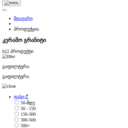
მთავარი
პროდუქცია
კერამო გრანიტი
622 პროდუქტი
გაფილტვრა
გაფილტვრა
ფასი ₾
50-მდე
50 - 150
150-300
300-500
500+