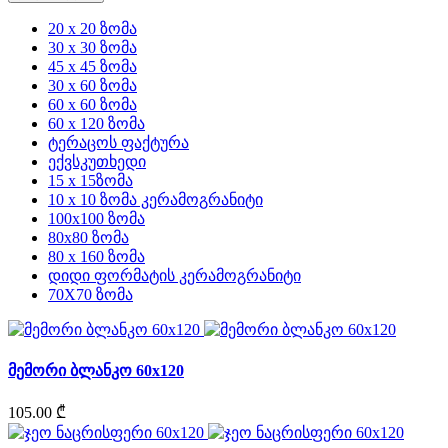
20 x 20 ზომა
30 x 30 ზომა
45 x 45 ზომა
30 x 60 ზომა
60 x 60 ზომა
60 x 120 ზომა
ტერაცოს ფაქტურა
ექვსკუთხედი
15 x 15ზომა
10 x 10 ზომა კერამოგრანიტი
100x100 ზომა
80x80 ზომა
80 x 160 ზომა
დიდი ფორმატის კერამოგრანიტი
70X70 ზომა
მემორი ბლანკო 60x120
105.00 ₾