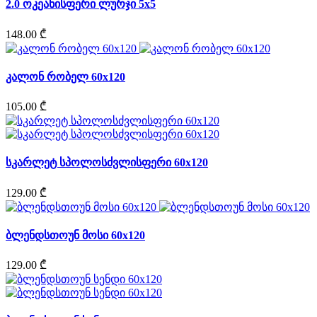
2.0 ოკეანისფერი ლურჯი 5x5
148.00 ₾
კალონ რობელ 60x120
105.00 ₾
სკარლეტ სპოლოსძვლისფერი 60x120
129.00 ₾
ბლენდსთოუნ მოსი 60x120
129.00 ₾