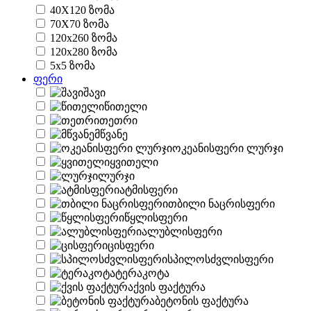
40X120 ზომა
70X70 ზომა
120x260 ზომა
120x280 ზომა
5x5 ზომა
ფერი
შავი
წითელი
თეთრი
მწვანე
ოკეანისფერი ლურჯი
ყვითელი
ლურჯი
ატმისფერი
თბილი ნაცრისფერი
წყლისფერი
ალუბლისფერი
ცისფერი
სპილოსძვლისფერი
ტერაკოტა
ქვის ფაქტურა
ბეტონის ფაქტურა