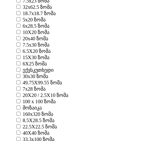
7.5x23 ზომა
32x62.5 ზომა
18.7x18.7 ზომა
5x20 ზომა
6x28.5 ზომა
10X20 ზომა
20x40 ზომა
7.5x30 ზომა
6.5X20 ზომა
15X30 ზომა
6X25 ზომა
ექვსკუთხედი
30x30 ზომა
49.75X99.55 ზომა
7x28 ზომა
20X20 / 2.5X10 ზომა
100 x 100 ზომა
მოზაიკა
160x320 ზომა
8.5X28.5 ზომა
22.5X22.5 ზომა
40X40 ზომა
33.3x100 ზომა