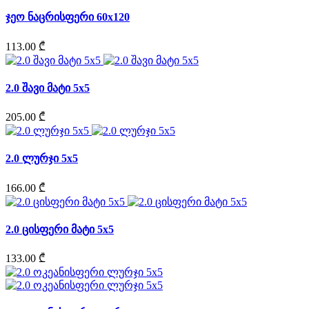
ჯეო ნაცრისფერი 60x120
113.00 ₾
2.0 შავი მატი 5x5
205.00 ₾
2.0 ლურჯი 5x5
166.00 ₾
2.0 ცისფერი მატი 5x5
133.00 ₾