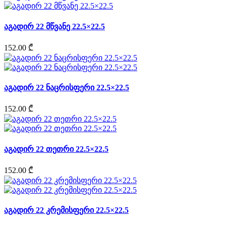
აგადირ 22 მწვანე 22.5×22.5
152.00 ₾
აგადირ 22 ნაცრისფერი 22.5×22.5
152.00 ₾
აგადირ 22 თეთრი 22.5×22.5
152.00 ₾
აგადირ 22 კრემისფერი 22.5×22.5