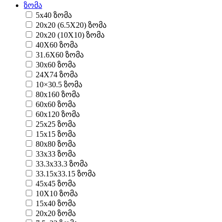
ზომა
5x40 ზომა
20x20 (6.5X20) ზომა
20x20 (10X10) ზომა
40X60 ზომა
31.6X60 ზომა
30x60 ზომა
24X74 ზომა
10×30.5 ზომა
80x160 ზომა
60x60 ზომა
60x120 ზომა
25x25 ზომა
15x15 ზომა
80x80 ზომა
33x33 ზომა
33.3x33.3 ზომა
33.15x33.15 ზომა
45x45 ზომა
10X10 ზომა
15x40 ზომა
20x20 ზომა