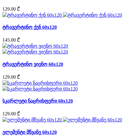
129.00 ₾
ტრავერტინო ქენ 60x120
145.00 ₾
ტრავერტინო ვიენო 60x120
129.00 ₾
სკარლეტი ნაცრისფერი 60x120
129.00 ₾
ელემენტი მწვანე 60x120