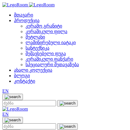
მთავარი
პროდუქცია
კერამო გრანიტი
კერამიკული ფილა
მეტლახი
ლამინირებული იატაკი
სანტექნიკა
შემავსებელი ფუგა
კერამიკული ფანქარი
სპეციალური შეთავაზება
ახალი კოლექცია
ბლოგი
კონტაქტი
EN
EN