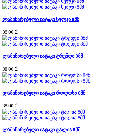
ლამინირებული იატაკი სელჯი 8მმ
38.00 ₾
ლამინირებული იატაკი ტრენდი 8მმ
38.00 ₾
ლამინირებული იატაკი როდოსი 8მმ
38.00 ₾
ლამინირებული იატაკი ტალია 8მმ