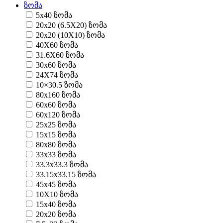
ზომა
5x40 ზომა
20x20 (6.5X20) ზომა
20x20 (10X10) ზომა
40X60 ზომა
31.6X60 ზომა
30x60 ზომა
24X74 ზომა
10×30.5 ზომა
80x160 ზომა
60x60 ზომა
60x120 ზომა
25x25 ზომა
15x15 ზომა
80x80 ზომა
33x33 ზომა
33.3x33.3 ზომა
33.15x33.15 ზომა
45x45 ზომა
10X10 ზომა
15x40 ზომა
20x20 ზომა