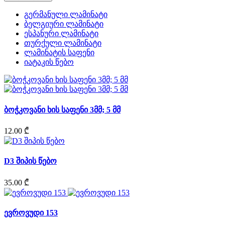
გერმანული ლამინატი
ბელგიური ლამინატი
ესპანური ლამინატი
თურქული ლამინატი
ლამინატის საფენი
იატაკის წებო
ბოჭკოვანი ხის საფენი 3მმ; 5 მმ
12.00 ₾
D3 შიპის წებო
35.00 ₾
ევროვუდი 153