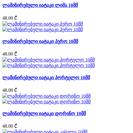
ლამინირებული იატაკი ლიმა 10მმ
48.00 ₾
ლამინირებული იატაკი პერო 10მმ
48.00 ₾
ლამინირებული იატაკი პორტელო 10მმ
48.00 ₾
ლამინირებული იატაკი დორინო 10მმ
48.00 ₾