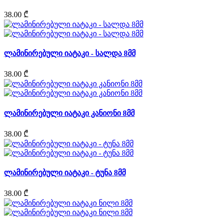
38.00 ₾
ლამინირებული იატაკი - სალდა 8მმ
38.00 ₾
ლამინირებული იატაკი კანიონი 8მმ
38.00 ₾
ლამინირებული იატაკი - ტუნა 8მმ
38.00 ₾