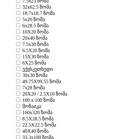
7.5x23 ზომა
32x62.5 ზომა
18.7x18.7 ზომა
5x20 ზომა
6x28.5 ზომა
10X20 ზომა
20x40 ზომა
7.5x30 ზომა
6.5X20 ზომა
15X30 ზომა
6X25 ზომა
ექვსკუთხედი
30x30 ზომა
49.75X99.55 ზომა
7x28 ზომა
20X20 / 2.5X10 ზომა
100 x 100 ზომა
მოზაიკა
160x320 ზომა
8.5X28.5 ზომა
22.5X22.5 ზომა
40X40 ზომა
33.3x100 ზომა