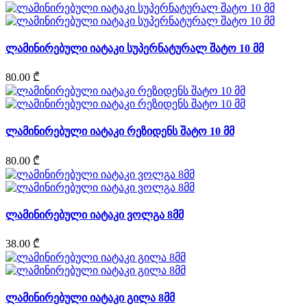
ლამინირებული იატაკი სუპერნატურალ შატო 10 მმ
80.00 ₾
ლამინირებული იატაკი რეზიდენს შატო 10 მმ
80.00 ₾
ლამინირებული იატაკი ვოლგა 8მმ
38.00 ₾
ლამინირებული იატაკი გილა 8მმ