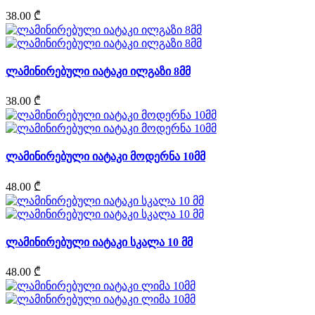
38.00 ₾
ლამინირებული იატაკი ილგაზი 8მმ
38.00 ₾
ლამინირებული იატაკი მოდერნა 10მმ
48.00 ₾
ლამინირებული იატაკი სკალა 10 მმ
48.00 ₾