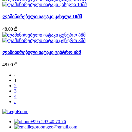
ლამინირებული იატაკი კასელა 10მმ
48.00 ₾
ლამინირებული იატაკი ცენტრო 8მმ
48.00 ₾
‹
1
2
3
4
›
+995 593 40 70 76
legoroomgeo@gmail.com