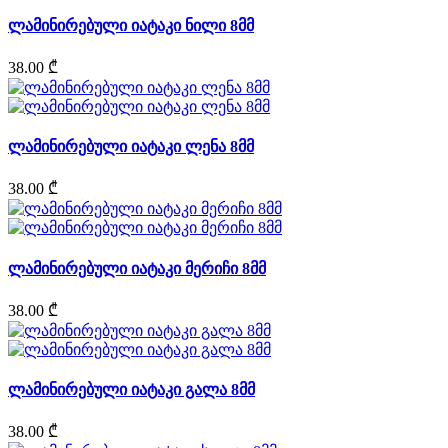
ლამინირებული იატაკი ნილი 8მმ
38.00 ₾
ლამინირებული იატაკი ლენა 8მმ
38.00 ₾
ლამინირებული იატაკი მერიჩი 8მმ
38.00 ₾
ლამინირებული იატაკი გალა 8მმ
38.00 ₾