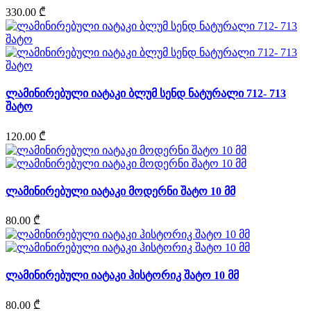
330.00 ₾
ლამინირებული იატაკი ბლუმ სენდ ნატურალი 712- 713
შატო
120.00 ₾
ლამინირებული იატაკი მოდერნი შატო 10 მმ
80.00 ₾
ლამინირებული იატაკი ჰისტორიკ შატო 10 მმ
80.00 ₾