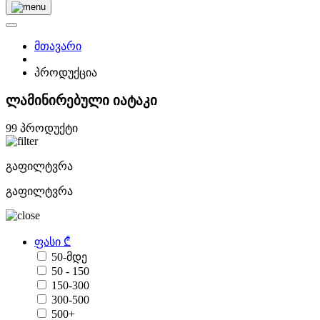
მთავარი
პროდუქცია
ლამინირებული იატაკი
99 პროდუქტი
გაფილტვრა
გაფილტვრა
ფასი ₾
50-მდე
50 - 150
150-300
300-500
500+