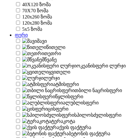
40X120 ზომა
70X70 ზომა
120x260 ზომა
120x280 ზომა
5x5 ზომა
ფერი
შავი
წითელი
თეთრი
მწვანე
ოკეანისფერი ლურჯი
ყვითელი
ლურჯი
ატმისფერი
თბილი ნაცრისფერი
წყლისფერი
ალუბლისფერი
ცისფერი
სპილოსძვლისფერი
ტერაკოტა
ქვის ფაქტურა
ბეტონის ფაქტურა