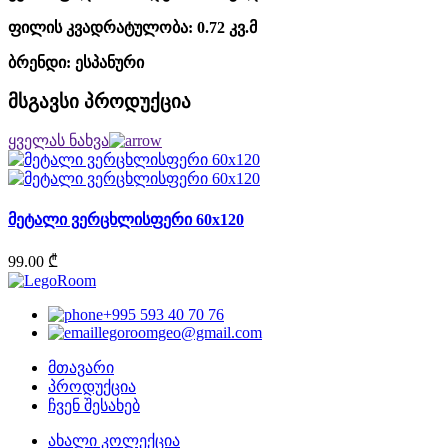
ფილის კვადრატულობა: 0.72 კვ.მ
ბრენდი: ესპანური
მსგავსი პროდუქცია
ყველას ნახვა
მეტალი ვერცხლისფერი 60x120
99.00 ₾
+995 593 40 70 76
legoroomgeo@gmail.com
მთავარი
პროდუქცია
ჩვენ შესახებ
ახალი კოლექცია