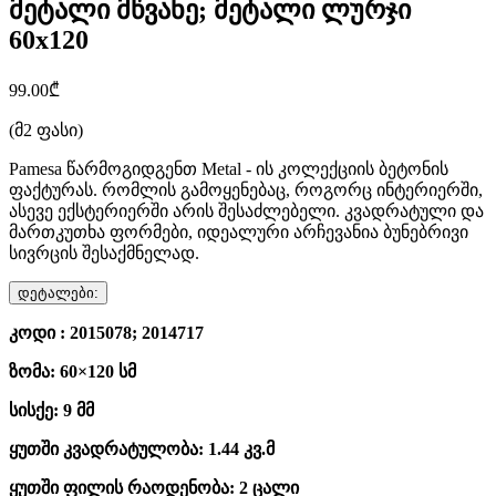
მეტალი მწვანე; მეტალი ლურჯი
60x120
99.00₾
(მ2 ფასი)
Pamesa წარმოგიდგენთ Metal - ის კოლექციის ბეტონის
ფაქტურას. რომლის გამოყენებაც, როგორც ინტერიერში,
ასევე ექსტერიერში არის შესაძლებელი. კვადრატული და
მართკუთხა ფორმები, იდეალური არჩევანია ბუნებრივი
სივრცის შესაქმნელად.
დეტალები:
კოდი : 2015078; 2014717
ზომა: 60×120 სმ
სისქე: 9 მმ
ყუთში კვადრატულობა: 1.44 კვ.მ
ყუთში ფილის რაოდენობა: 2 ცალი