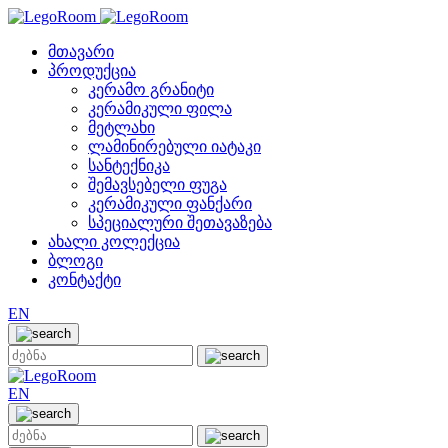
მთავარი
პროდუქცია
კერამო გრანიტი
კერამიკული ფილა
მეტლახი
ლამინირებული იატაკი
სანტექნიკა
შემავსებელი ფუგა
კერამიკული ფანქარი
სპეციალური შეთავაზება
ახალი კოლექცია
ბლოგი
კონტაქტი
EN
EN