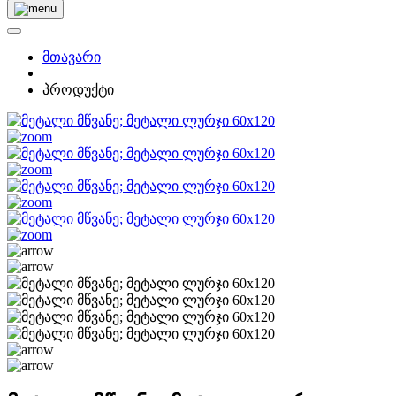
მთავარი
პროდუქტი