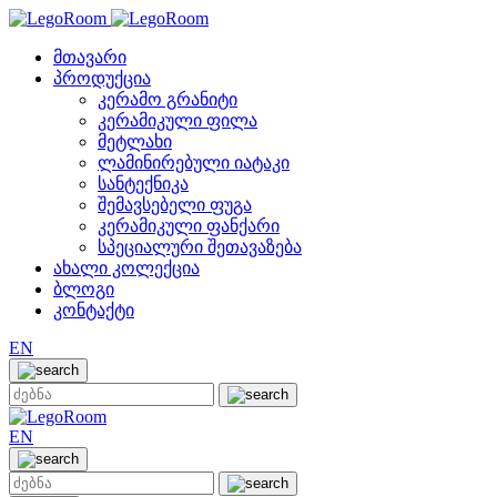
მთავარი
პროდუქცია
კერამო გრანიტი
კერამიკული ფილა
მეტლახი
ლამინირებული იატაკი
სანტექნიკა
შემავსებელი ფუგა
კერამიკული ფანქარი
სპეციალური შეთავაზება
ახალი კოლექცია
ბლოგი
კონტაქტი
EN
EN