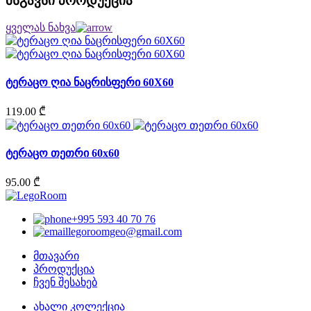
მსგავსი პროდუქცია
ყველას ნახვა
ტერაცო ღია ნაცრისფერი 60X60
119.00 ₾
ტერაცო თეთრი 60x60
95.00 ₾
+995 593 40 70 76
legoroomgeo@gmail.com
მთავარი
პროდუქცია
ჩვენ შესახებ
ახალი კოლექცია