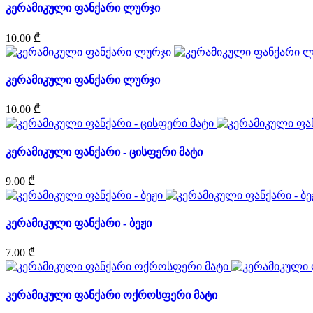
კერამიკული ფანქარი ლურჯი
10.00 ₾
კერამიკული ფანქარი ლურჯი
10.00 ₾
კერამიკული ფანქარი - ცისფერი მატი
9.00 ₾
კერამიკული ფანქარი - ბეჟი
7.00 ₾
კერამიკული ფანქარი ოქროსფერი მატი