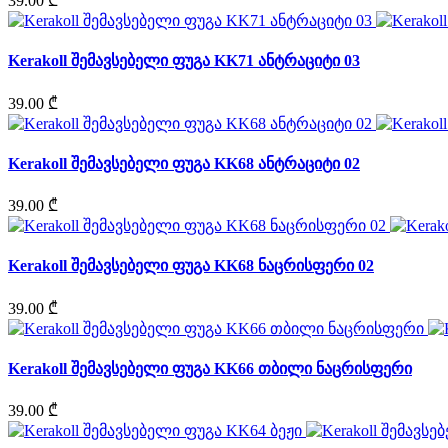
39.00 ₾
Kerakoll შემავსებელი ფუგა KK71 ანტრაციტი 03
39.00 ₾
Kerakoll შემავსებელი ფუგა KK68 ანტრაციტი 02
39.00 ₾
Kerakoll შემავსებელი ფუგა KK68 ნაცრისფერი 02
39.00 ₾
Kerakoll შემავსებელი ფუგა KK66 თბილი ნაცრისფერი
39.00 ₾