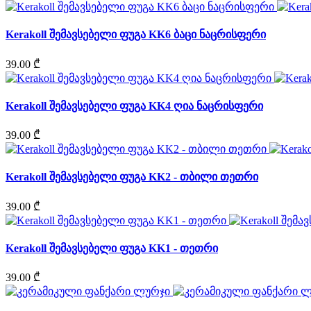
Kerakoll შემავსებელი ფუგა KK6 ბაცი ნაცრისფერი
39.00 ₾
Kerakoll შემავსებელი ფუგა KK4 ღია ნაცრისფერი
39.00 ₾
Kerakoll შემავსებელი ფუგა KK2 - თბილი თეთრი
39.00 ₾
Kerakoll შემავსებელი ფუგა KK1 - თეთრი
39.00 ₾