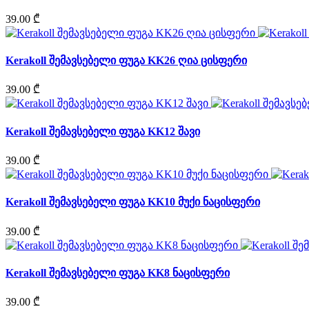
39.00 ₾
Kerakoll შემავსებელი ფუგა KK26 ღია ცისფერი
39.00 ₾
Kerakoll შემავსებელი ფუგა KK12 შავი
39.00 ₾
Kerakoll შემავსებელი ფუგა KK10 მუქი ნაცისფერი
39.00 ₾
Kerakoll შემავსებელი ფუგა KK8 ნაცისფერი
39.00 ₾