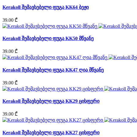
Kerakoll შემავსებელი ფუგა KK64 ბეჟი
39.00 ₾
Kerakoll შემავსებელი ფუგა KK50 მწვანე
39.00 ₾
Kerakoll შემავსებელი ფუგა KK47 ღია მწვანე
39.00 ₾
Kerakoll შემავსებელი ფუგა KK29 ცისფერი
39.00 ₾
Kerakoll შემავსებელი ფუგა KK27 ცისფერი