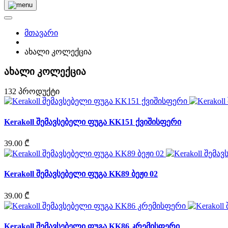
მთავარი
ახალი კოლექცია
ახალი კოლექცია
132 პროდუქტი
Kerakoll შემავსებელი ფუგა KK151 ქვიშისფერი
39.00 ₾
Kerakoll შემავსებელი ფუგა KK89 ბეჟი 02
39.00 ₾
Kerakoll შემავსებელი ფუგა KK86 კრემისფერი