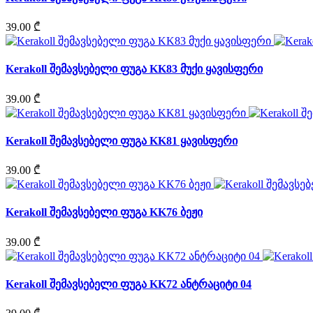
39.00 ₾
Kerakoll შემავსებელი ფუგა KK83 მუქი ყავისფერი
39.00 ₾
Kerakoll შემავსებელი ფუგა KK81 ყავისფერი
39.00 ₾
Kerakoll შემავსებელი ფუგა KK76 ბეჟი
39.00 ₾
Kerakoll შემავსებელი ფუგა KK72 ანტრაციტი 04