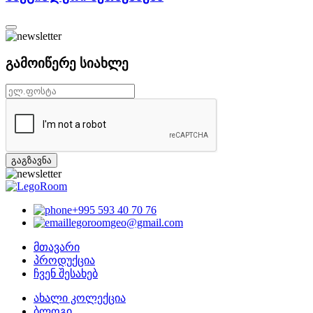
გამოიწერე სიახლე
გაგზავნა
+995 593 40 70 76
legoroomgeo@gmail.com
მთავარი
პროდუქცია
ჩვენ შესახებ
ახალი კოლექცია
ბლოგი