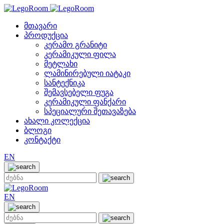
მთავარი
პროდუქცია
კერამო გრანიტი
კერამიკული ფილა
მეტლახი
ლამინირებული იატაკი
სანტექნიკა
შემავსებელი ფუგა
კერამიკული ფანქარი
სპეციალური შეთავაზება
ახალი კოლექცია
ბლოგი
კონტაქტი
EN
EN