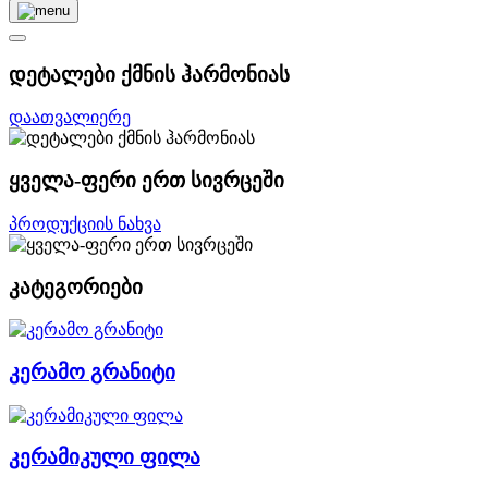
დეტალები ქმნის ჰარმონიას
დაათვალიერე
ყველა-ფერი ერთ სივრცეში
პროდუქციის ნახვა
კატეგორიები
კერამო გრანიტი
კერამიკული ფილა