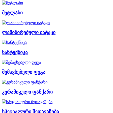
მეტლახი
ლამინირებული იატაკი
სანტექნიკა
შემავსებელი ფუგა
კერამიკული ფანქარი
სპეციალური შეთავაზება