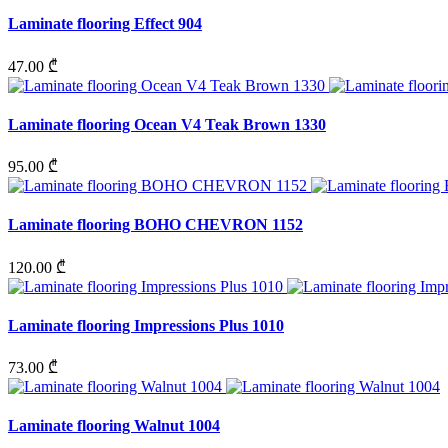
Laminate flooring Effect 904
47.00 ₾
Laminate flooring Ocean V4 Teak Brown 1330
95.00 ₾
Laminate flooring BOHO CHEVRON 1152
120.00 ₾
Laminate flooring Impressions Plus 1010
73.00 ₾
Laminate flooring Walnut 1004