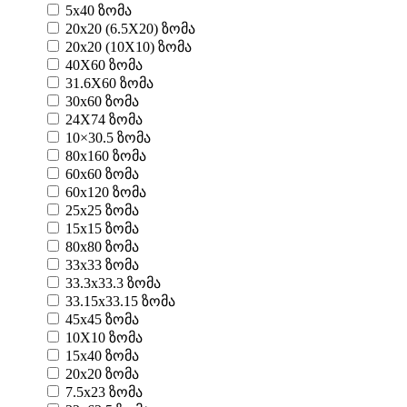
5x40 ზომა
20x20 (6.5X20) ზომა
20x20 (10X10) ზომა
40X60 ზომა
31.6X60 ზომა
30x60 ზომა
24X74 ზომა
10×30.5 ზომა
80x160 ზომა
60x60 ზომა
60x120 ზომა
25x25 ზომა
15x15 ზომა
80x80 ზომა
33x33 ზომა
33.3x33.3 ზომა
33.15x33.15 ზომა
45x45 ზომა
10X10 ზომა
15x40 ზომა
20x20 ზომა
7.5x23 ზომა