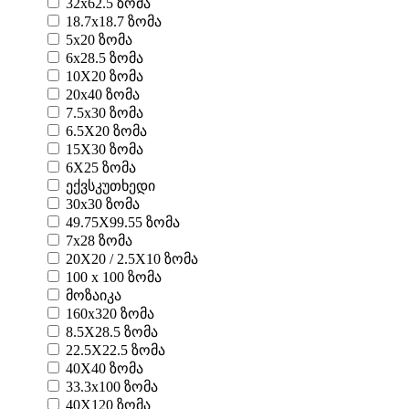
32x62.5 ზომა
18.7x18.7 ზომა
5x20 ზომა
6x28.5 ზომა
10X20 ზომა
20x40 ზომა
7.5x30 ზომა
6.5X20 ზომა
15X30 ზომა
6X25 ზომა
ექვსკუთხედი
30x30 ზომა
49.75X99.55 ზომა
7x28 ზომა
20X20 / 2.5X10 ზომა
100 x 100 ზომა
მოზაიკა
160x320 ზომა
8.5X28.5 ზომა
22.5X22.5 ზომა
40X40 ზომა
33.3x100 ზომა
40X120 ზომა