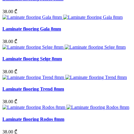
38.00 ₾
Laminate flooring Gala 8mm
38.00 ₾
Laminate flooring Selge 8mm
38.00 ₾
Laminate flooring Trend 8mm
38.00 ₾
Laminate flooring Rodos 8mm
38.00 ₾