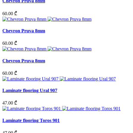
Chevron Pruva 8mm
60.00 ₾
Chevron Pruva 8mm
60.00 ₾
Chevron Pruva 8mm
60.00 ₾
Laminate flooring Ural 907
47.00 ₾
Laminate flooring Toros 901
47.00 ₾