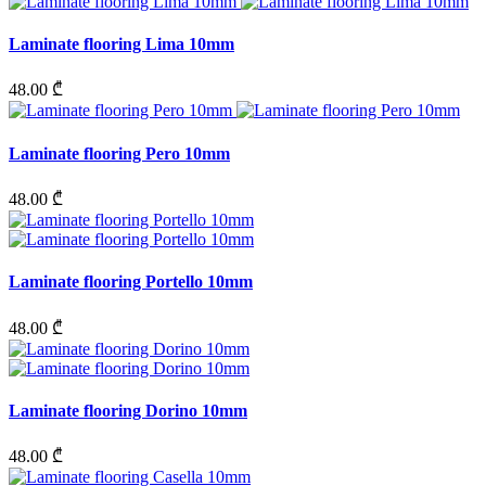
Laminate flooring Lima 10mm
48.00 ₾
Laminate flooring Pero 10mm
48.00 ₾
Laminate flooring Portello 10mm
48.00 ₾
Laminate flooring Dorino 10mm
48.00 ₾