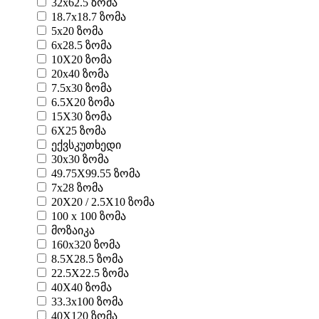
32x62.5 ზომა
18.7x18.7 ზომა
5x20 ზომა
6x28.5 ზომა
10X20 ზომა
20x40 ზომა
7.5x30 ზომა
6.5X20 ზომა
15X30 ზომა
6X25 ზომა
ექვსკუთხედი
30x30 ზომა
49.75X99.55 ზომა
7x28 ზომა
20X20 / 2.5X10 ზომა
100 x 100 ზომა
მოზაიკა
160x320 ზომა
8.5X28.5 ზომა
22.5X22.5 ზომა
40X40 ზომა
33.3x100 ზომა
40X120 ზომა