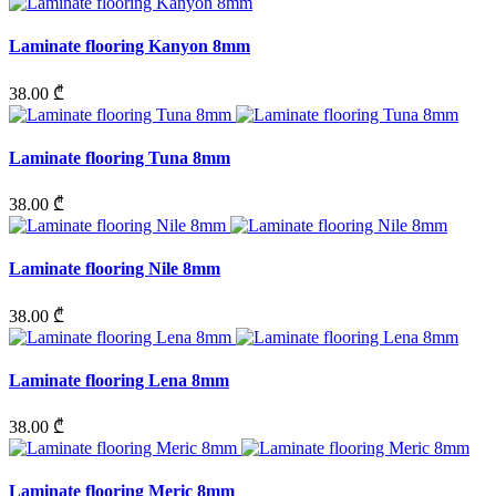
Laminate flooring Kanyon 8mm
38.00 ₾
Laminate flooring Tuna 8mm
38.00 ₾
Laminate flooring Nile 8mm
38.00 ₾
Laminate flooring Lena 8mm
38.00 ₾
Laminate flooring Meric 8mm