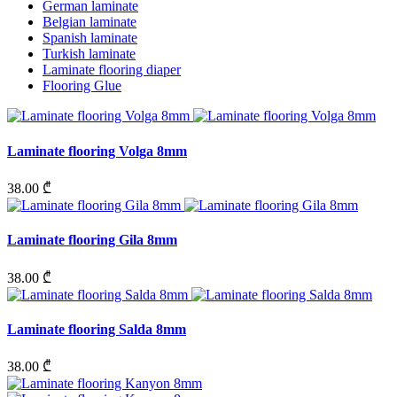
German laminate
Belgian laminate
Spanish laminate
Turkish laminate
Laminate flooring diaper
Flooring Glue
Laminate flooring Volga 8mm
38.00 ₾
Laminate flooring Gila 8mm
38.00 ₾
Laminate flooring Salda 8mm
38.00 ₾