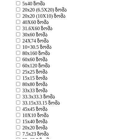
5x40 ზომა
20x20 (6.5X20) ზომა
20x20 (10X10) ზომა
40X60 ზომა
31.6X60 ზომა
30x60 ზომა
24X74 ზომა
10×30.5 ზომა
80x160 ზომა
60x60 ზომა
60x120 ზომა
25x25 ზომა
15x15 ზომა
80x80 ზომა
33x33 ზომა
33.3x33.3 ზომა
33.15x33.15 ზომა
45x45 ზომა
10X10 ზომა
15x40 ზომა
20x20 ზომა
7.5x23 ზომა