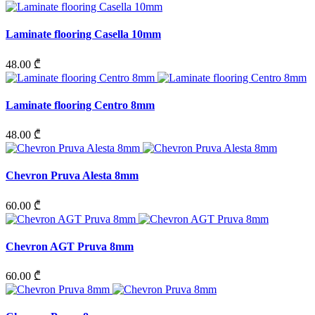
Laminate flooring Casella 10mm
48.00 ₾
Laminate flooring Centro 8mm
48.00 ₾
Chevron Pruva Alesta 8mm
60.00 ₾
Chevron AGT Pruva 8mm
60.00 ₾