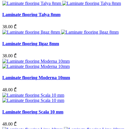
Laminate flooring Talya 8mm
38.00 ₾
Laminate flooring Ilgaz 8mm
38.00 ₾
Laminate flooring Moderna 10mm
48.00 ₾
Laminate flooring Scala 10 mm
48.00 ₾